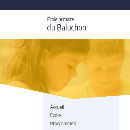
École primaire
du Baluchon
Accueil
École
Programmes