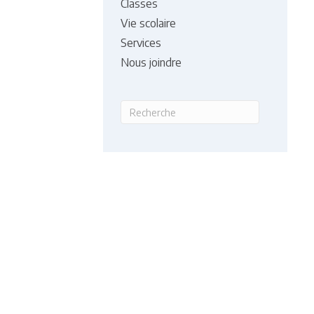
Classes
Vie scolaire
Services
Nous joindre