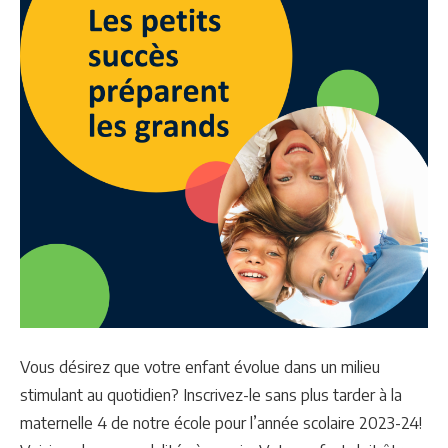
Vous désirez que votre enfant évolue dans un milieu
stimulant au quotidien? Inscrivez-le sans plus tarder à la
maternelle 4 de notre école pour l’année scolaire 2023-24!