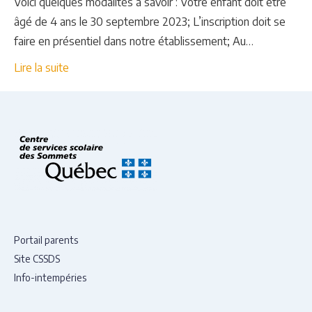
Voici quelques modalités à savoir : Votre enfant doit être
âgé de 4 ans le 30 septembre 2023; L’inscription doit se
faire en présentiel dans notre établissement; Au…
Lire la suite
Portail parents
Site CSSDS
Info-intempéries