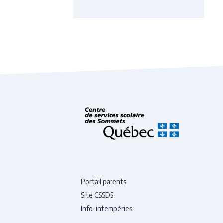
Portail parents
Site CSSDS
Info-intempéries