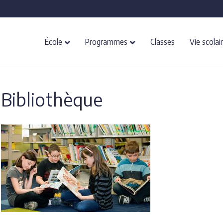
École
Programmes
Classes
Vie scolai
Bibliothèque