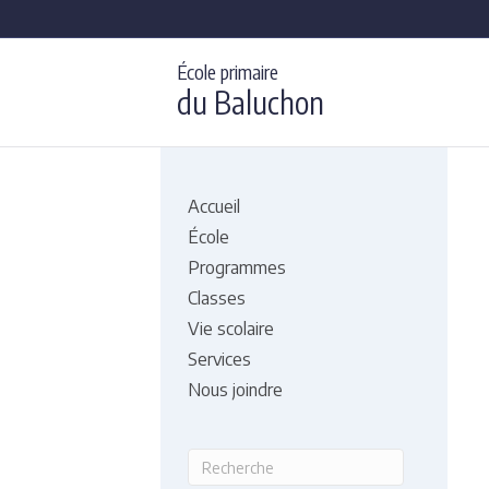
École primaire
du Baluchon
Accueil
École
Programmes
Classes
Vie scolaire
Services
Nous joindre