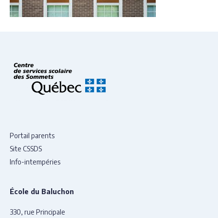
Portail parents
Site CSSDS
Info-intempéries
École du Baluchon
330, rue Principale